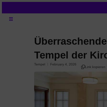
Überraschende
Tempel der Kir
Tempel
February 4, 2026
Link kopieren