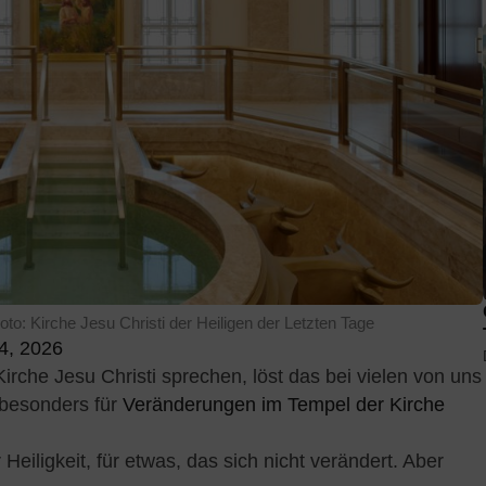
to: Kirche Jesu Christi der Heiligen der Letzten Tage
4, 2026
rche Jesu Christi sprechen, löst das bei vielen von uns
 besonders für
Veränderungen im Tempel der Kirche
 Heiligkeit, für etwas, das sich nicht verändert. Aber