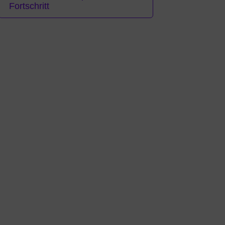
Fortschritt