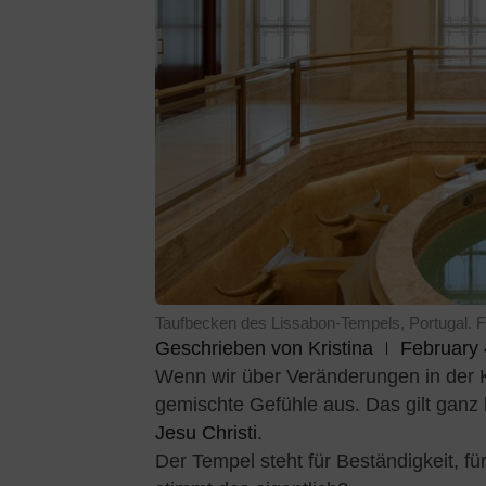
Taufbecken des Lissabon-Tempels, Portugal. Fo
Geschrieben von
Kristina
February 
Wenn wir über Veränderungen in der Ki
gemischte Gefühle aus. Das gilt ganz
Jesu Christi
.
Der Tempel steht für Beständigkeit, für