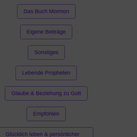
Das Buch Mormon
Eigene Beiträge
Sonstiges
Lebende Propheten
Glaube & Beziehung zu Gott
Empfohlen
Glücklich leben & persönlicher