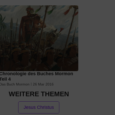
Chronologie des Buches Mormon
Teil 4
Das Buch Mormon
26 Mar 2016
WEITERE THEMEN
Jesus Christus