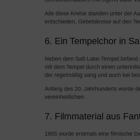
Alle diese Kreise standen unter der Au
entschieden, Gebetskreise auf den T
6. Ein Tempelchor in Sa
Neben dem Salt-Lake-Tempel befand 
mit dem Tempel durch einen unterirdis
der regelmäßig sang und auch bei bes
Anfang des 20. Jahrhunderts wurde de
vereinheitlichen.
7. Filmmaterial aus Fan
1955 wurde erstmals eine filmische D