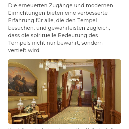
Die erneuerten Zugänge und modernen
Einrichtungen bieten eine verbesserte
Erfahrung für alle, die den Tempel
besuchen, und gewährleisten zugleich,
dass die spirituelle Bedeutung des
Tempels nicht nur bewahrt, sondern
vertieft wird.