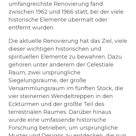
umfangreichste Renovierung fand
zwischen 1962 und 1966 statt, bei der viele
historische Elemente übermalt oder
entfernt wurden.
Die aktuelle Renovierung hat das Ziel, viele
dieser wichtigen historischen und
spirituellen Elemente zu bewahren. Dazu
gehören unter anderem der Celestiale
Raum, zwei ursprüngliche
Siegelungsräume, der große
Versammlungsraum im fünften Stock, die
vier steinernen Wendeltreppen in den
Ecktürmen und der größte Teil des
terrestrialen Raumes. Darüber hinaus
wurde eine umfassende historische
Forschung betrieben, um ursprüngliche
Muster und Designs zu entdecken, die nun