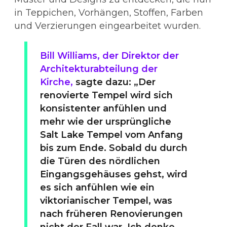
in Teppichen, Vorhängen, Stoffen, Farben
und Verzierungen eingearbeitet wurden.
Bill Williams, der Direktor der
Architekturabteilung der
Kirche,
sagte dazu: „Der
renovierte Tempel wird sich
konsistenter anfühlen und
mehr wie der ursprüngliche
Salt Lake Tempel vom Anfang
bis zum Ende. Sobald du durch
die Türen des nördlichen
Eingangsgehäuses gehst, wird
es sich anfühlen wie ein
viktorianischer Tempel, was
nach früheren Renovierungen
nicht der Fall war. Ich denke,