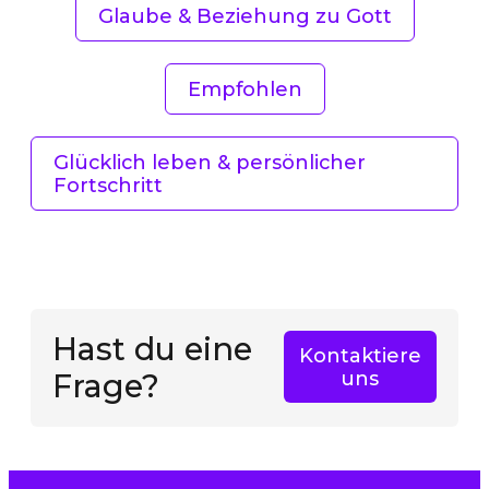
Glaube & Beziehung zu Gott
Empfohlen
Glücklich leben & persönlicher
Fortschritt
Hast du eine
Kontaktiere
Frage?
uns