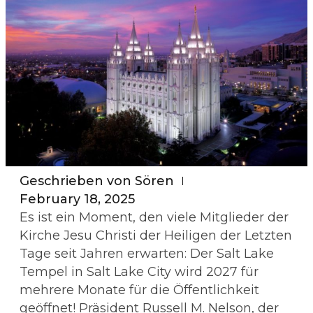
Geschrieben von
Sören
February 18, 2025
Es ist ein Moment, den viele Mitglieder der
Kirche Jesu Christi der Heiligen der Letzten
Tage seit Jahren erwarten: Der Salt Lake
Tempel in Salt Lake City wird 2027 für
mehrere Monate für die Öffentlichkeit
geöffnet!
Präsident Russell M. Nelson, der