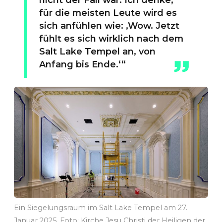
für die meisten Leute wird es
sich anfühlen wie: ‚Wow. Jetzt
fühlt es sich wirklich nach dem
Salt Lake Tempel an, von
Anfang bis Ende.‘“
Ein Siegelungsraum im Salt Lake Tempel am 27.
Januar 2025. Foto: Kirche Jesu Christi der Heiligen der