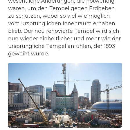
wesentliche Änderungen, die notwendig
waren, um den Tempel gegen Erdbeben
zu schützen, wobei so viel wie möglich
vom ursprünglichen Innenraum erhalten
blieb. Der neu renovierte Tempel wird sich
nun wieder einheitlicher und mehr wie der
ursprüngliche Tempel anfühlen, der 1893
geweiht wurde.