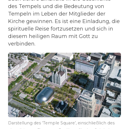
des Tempels und die Bedeutung von
Tempeln im Leben der Mitglieder der
Kirche gewinnen. Es ist eine Einladung, die
spirituelle Reise fortzusetzen und sich in
diesem heiligen Raum mit Gott zu
verbinden.
Darstellung des ‘Temple Square’, einschließlich des