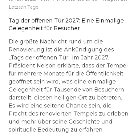
Letzten Tage.
Tag der offenen Tür 2027: Eine Einmalige
Gelegenheit für Besucher
Die größte Nachricht rund um die
Renovierung ist die Ankündigung des
„Tags der offenen Tür“ im Jahr 2027.
Präsident Nelson erklärte, dass der Tempel
für mehrere Monate für die Öffentlichkeit
geöffnet sein wird, was eine einmalige
Gelegenheit für Tausende von Besuchern
darstellt, diesen heiligen Ort zu betreten.
Es wird eine seltene Chance sein, die
Pracht des renovierten Tempels zu erleben
und mehr über seine Geschichte und
spirituelle Bedeutung zu erfahren.