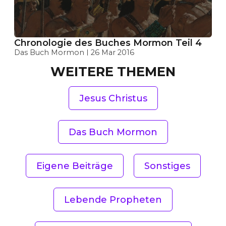
Chronologie des Buches Mormon Teil 4
Das Buch Mormon
26 Mar 2016
WEITERE THEMEN
Jesus Christus
Das Buch Mormon
Eigene Beiträge
Sonstiges
Lebende Propheten