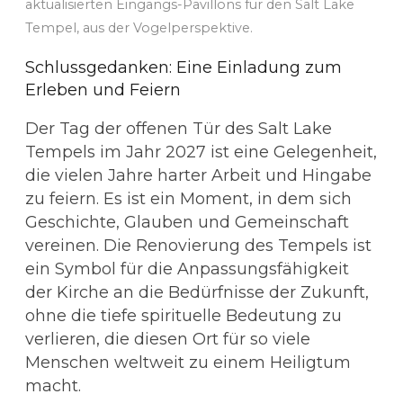
aktualisierten Eingangs-Pavillons für den Salt Lake
Tempel, aus der Vogelperspektive.
Schlussgedanken: Eine Einladung zum
Erleben und Feiern
Der Tag der offenen Tür des Salt Lake
Tempels im Jahr 2027 ist eine Gelegenheit,
die vielen Jahre harter Arbeit und Hingabe
zu feiern. Es ist ein Moment, in dem sich
Geschichte, Glauben und Gemeinschaft
vereinen. Die Renovierung des Tempels ist
ein Symbol für die Anpassungsfähigkeit
der Kirche an die Bedürfnisse der Zukunft,
ohne die tiefe spirituelle Bedeutung zu
verlieren, die diesen Ort für so viele
Menschen weltweit zu einem Heiligtum
macht.