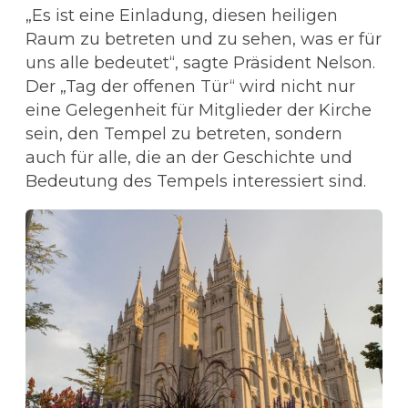
„Es ist eine Einladung, diesen heiligen
Raum zu betreten und zu sehen, was er für
uns alle bedeutet“, sagte Präsident Nelson.
Der „Tag der offenen Tür“ wird nicht nur
eine Gelegenheit für Mitglieder der Kirche
sein, den Tempel zu betreten, sondern
auch für alle, die an der Geschichte und
Bedeutung des Tempels interessiert sind.