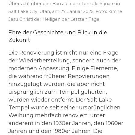
Übersicht über den Bau auf dem Temple Square in
Salt Lake City, Utah, am 27. Januar 2025. Foto: Kirche
Jesu Christi der Heiligen der Letzten Tage.
Ehre der Geschichte und Blick in die
Zukunft
Die Renovierung ist nicht nur eine Frage
der Wiederherstellung, sondern auch der
modernen Anpassung. Einige Elemente,
die während früherer Renovierungen
hinzugefügt wurden, die aber nicht
ursprünglich zum Tempel gehörten,
wurden wieder entfernt. Der Salt Lake
Tempel wurde seit seiner ursprünglichen
Weihung mehrfach renoviert, unter
anderem in den 1930er Jahren, den 1960er
Jahren und den 1980er Jahren. Die