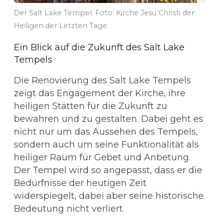
Der Salt Lake Tempel. Foto: Kirche Jesu Christi der
Heiligen der Letzten Tage.
Ein Blick auf die Zukunft des Salt Lake
Tempels
Die Renovierung des Salt Lake Tempels
zeigt das Engagement der Kirche, ihre
heiligen Stätten für die Zukunft zu
bewahren und zu gestalten. Dabei geht es
nicht nur um das Aussehen des Tempels,
sondern auch um seine Funktionalität als
heiliger Raum für Gebet und Anbetung.
Der Tempel wird so angepasst, dass er die
Bedürfnisse der heutigen Zeit
widerspiegelt, dabei aber seine historische
Bedeutung nicht verliert.