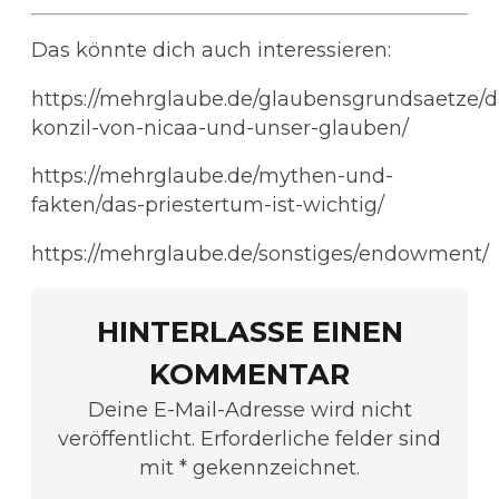
Das könnte dich auch interessieren:
https://mehrglaube.de/glaubensgrundsaetze/d
konzil-von-nicaa-und-unser-glauben/
https://mehrglaube.de/mythen-und-
fakten/das-priestertum-ist-wichtig/
https://mehrglaube.de/sonstiges/endowment/
HINTERLASSE EINEN
KOMMENTAR
Deine E-Mail-Adresse wird nicht
veröffentlicht. Erforderliche felder sind
mit * gekennzeichnet.