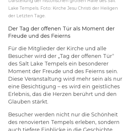
Darstellung der historischen großen Halle des Salt
Lake Tempels. Foto: Kirche Jesu Christi der Heiligen
der Letzten Tage.
Der Tag der offenen Tür als Moment der
Freude und des Feierns
Für die Mitglieder der Kirche und alle
Besucher wird der „Tag der offenen Tür“
des Salt Lake Tempels ein besonderer
Moment der Freude und des Feierns sein.
Diese Veranstaltung wird mehr sein als nur
eine Besichtigung – es wird ein geistliches
Erlebnis, das die Herzen berührt und den
Glauben stärkt.
Besucher werden nicht nur die Schönheit
des renovierten Tempels erleben, sondern
auch tiefere Einblicke in die Geschichte