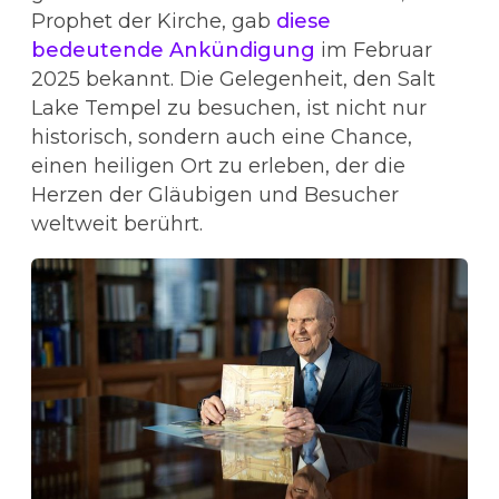
Prophet der Kirche, gab
diese
bedeutende Ankündigung
im Februar
2025 bekannt
. Die Gelegenheit, den Salt
Lake Tempel zu besuchen, ist nicht nur
historisch, sondern auch eine Chance,
einen heiligen Ort zu erleben, der die
Herzen der Gläubigen und Besucher
weltweit berührt.