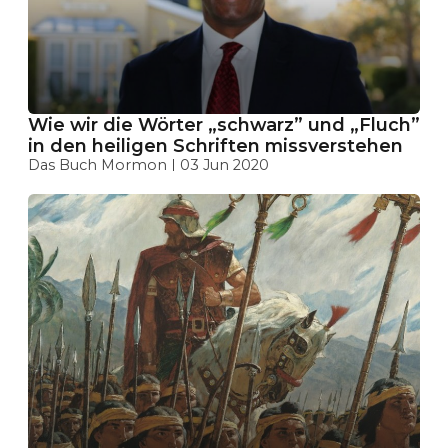
Wie wir die Wörter „schwarz” und „Fluch”
in den heiligen Schriften missverstehen
Das Buch Mormon
03 Jun 2020