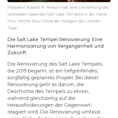
Präsident Russell M. Nelson hält eine Darstellung des
celestialen Saals des Salt-Lake-Tempels in der Hand.
Foto: Kirche Jesu Christi der Heiligen der Letzten
Tage.
Die Salt Lake Tempel Renovierung: Eine
Harmonisierung von Vergangenheit und
Zukunft
Die Renovierung des Salt Lake Tempels,
die 2019 begann, ist ein tiefgreifendes,
sorgfältig geplantes Projekt. Bei dieser
Renovierung geht es darum, die
Geschichte des Tempels zu ehren,
während gleichzeitig auf die
Herausforderungen der Gegenwart
reagiert wird. Die Renovierung umfasst